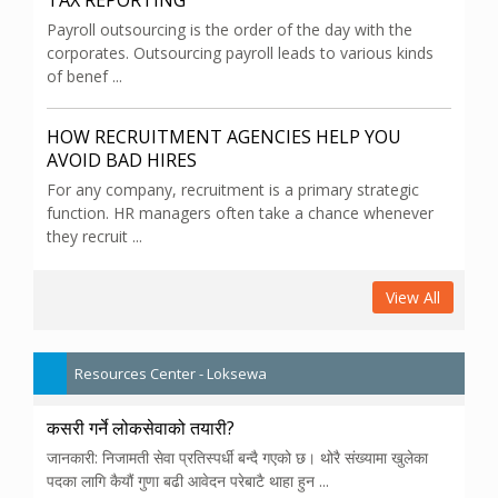
TAX REPORTING
Payroll outsourcing is the order of the day with the
corporates. Outsourcing payroll leads to various kinds
of benef ...
HOW RECRUITMENT AGENCIES HELP YOU
AVOID BAD HIRES
For any company, recruitment is a primary strategic
function. HR managers often take a chance whenever
they recruit ...
View All
Resources Center - Loksewa
कसरी गर्ने लोकसेवाको तयारी?
जानकारी: निजामती सेवा प्रतिस्पर्धी बन्दै गएको छ। थोरै संख्यामा खुलेका
पदका लागि कैयौं गुणा बढी आवेदन परेबाटै थाहा हुन ...